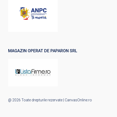
MAGAZIN OPERAT DE PAPARON SRL
@ 2026 Toate drepturile rezervate | CanvasOnline.ro