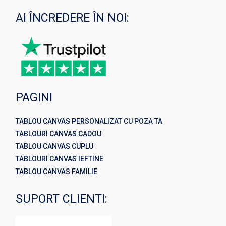
AI ÎNCREDERE ÎN NOI:
PAGINI
TABLOU CANVAS PERSONALIZAT CU POZA TA
TABLOURI CANVAS CADOU
TABLOU CANVAS CUPLU
TABLOURI CANVAS IEFTINE
TABLOU CANVAS FAMILIE
SUPORT CLIENTI: