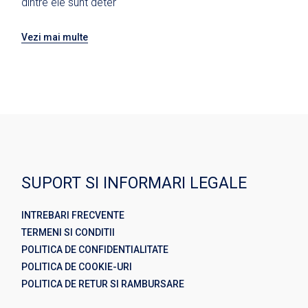
dintre ele sunt deter
Vezi mai multe
SUPORT SI INFORMARI LEGALE
INTREBARI FRECVENTE
TERMENI SI CONDITII
POLITICA DE CONFIDENTIALITATE
POLITICA DE COOKIE-URI
POLITICA DE RETUR SI RAMBURSARE