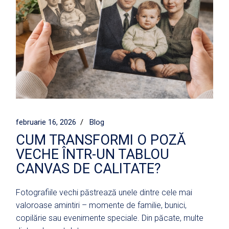
februarie 16, 2026
Blog
CUM TRANSFORMI O POZĂ
VECHE ÎNTR-UN TABLOU
CANVAS DE CALITATE?
Fotografiile vechi păstrează unele dintre cele mai
valoroase amintiri – momente de familie, bunici,
copilărie sau evenimente speciale. Din păcate, multe