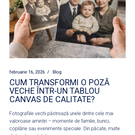
februarie 16, 2026
Blog
CUM TRANSFORMI O POZĂ
VECHE ÎNTR-UN TABLOU
CANVAS DE CALITATE?
Fotografiile vechi păstrează unele dintre cele mai
valoroase amintiri – momente de familie, bunici,
copilărie sau evenimente speciale. Din păcate, multe