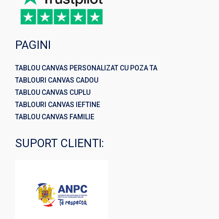
PAGINI
TABLOU CANVAS PERSONALIZAT CU POZA TA
TABLOURI CANVAS CADOU
TABLOU CANVAS CUPLU
TABLOURI CANVAS IEFTINE
TABLOU CANVAS FAMILIE
SUPORT CLIENTI: