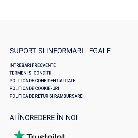
SUPORT SI INFORMARI LEGALE
INTREBARI FRECVENTE
TERMENI SI CONDITII
POLITICA DE CONFIDENTIALITATE
POLITICA DE COOKIE-URI
POLITICA DE RETUR SI RAMBURSARE
AI ÎNCREDERE ÎN NOI: