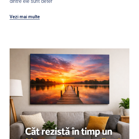
dintre ele sunt deter
Vezi mai multe