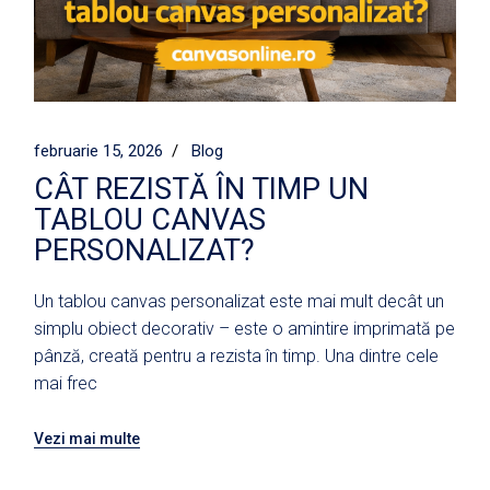
februarie 15, 2026
Blog
CÂT REZISTĂ ÎN TIMP UN
TABLOU CANVAS
PERSONALIZAT?
Un tablou canvas personalizat este mai mult decât un
simplu obiect decorativ – este o amintire imprimată pe
pânză, creată pentru a rezista în timp. Una dintre cele
mai frec
Vezi mai multe