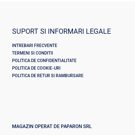
SUPORT SI INFORMARI LEGALE
INTREBARI FRECVENTE
TERMENI SI CONDITII
POLITICA DE CONFIDENTIALITATE
POLITICA DE COOKIE-URI
POLITICA DE RETUR SI RAMBURSARE
MAGAZIN OPERAT DE PAPARON SRL