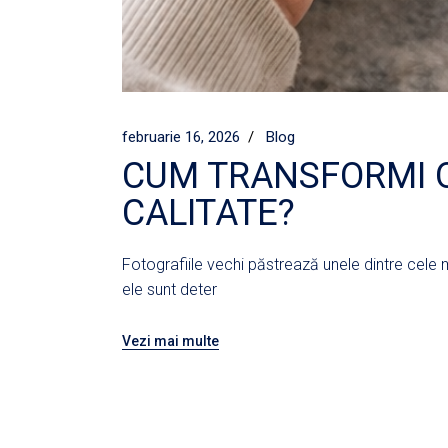
februarie 16, 2026
Blog
CUM TRANSFORMI O
CALITATE?
Fotografiile vechi păstrează unele dintre cele 
ele sunt deter
Vezi mai multe