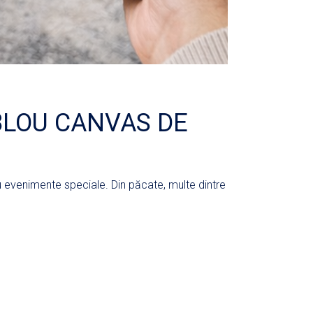
BLOU CANVAS DE
u evenimente speciale. Din păcate, multe dintre