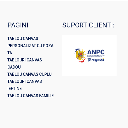
PAGINI
SUPORT CLIENTI:
TABLOU CANVAS
PERSONALIZAT CU POZA
TA
TABLOURI CANVAS
CADOU
TABLOU CANVAS CUPLU
TABLOURI CANVAS
IEFTINE
TABLOU CANVAS FAMILIE