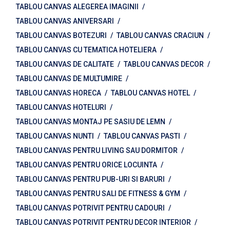
TABLOU CANVAS ALEGEREA IMAGINII
TABLOU CANVAS ANIVERSARI
TABLOU CANVAS BOTEZURI
TABLOU CANVAS CRACIUN
TABLOU CANVAS CU TEMATICA HOTELIERA
TABLOU CANVAS DE CALITATE
TABLOU CANVAS DECOR
TABLOU CANVAS DE MULTUMIRE
TABLOU CANVAS HORECA
TABLOU CANVAS HOTEL
TABLOU CANVAS HOTELURI
TABLOU CANVAS MONTAJ PE SASIU DE LEMN
TABLOU CANVAS NUNTI
TABLOU CANVAS PASTI
TABLOU CANVAS PENTRU LIVING SAU DORMITOR
TABLOU CANVAS PENTRU ORICE LOCUINTA
TABLOU CANVAS PENTRU PUB-URI SI BARURI
TABLOU CANVAS PENTRU SALI DE FITNESS & GYM
TABLOU CANVAS POTRIVIT PENTRU CADOURI
TABLOU CANVAS POTRIVIT PENTRU DECOR INTERIOR