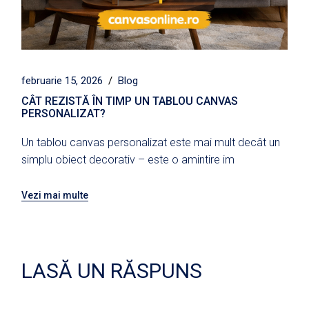
februarie 15, 2026
Blog
CÂT REZISTĂ ÎN TIMP UN TABLOU CANVAS
PERSONALIZAT?
Un tablou canvas personalizat este mai mult decât un
simplu obiect decorativ – este o amintire im
Vezi mai multe
LASĂ UN RĂSPUNS