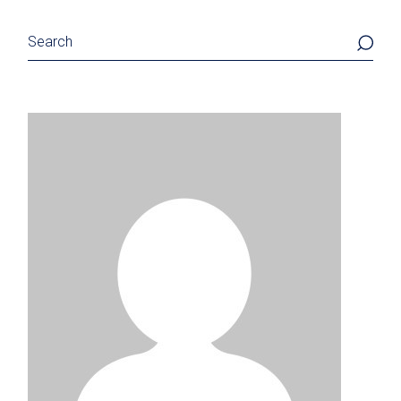
Căutare