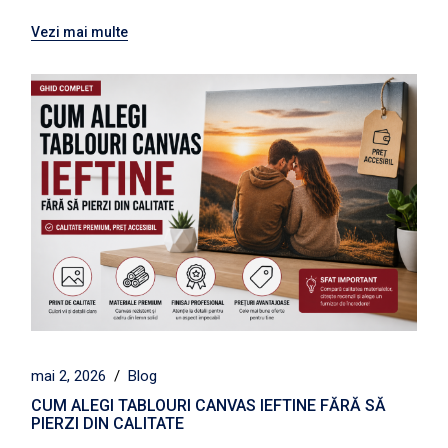
Vezi mai multe
mai 2, 2026
Blog
CUM ALEGI TABLOURI CANVAS IEFTINE FĂRĂ SĂ
PIERZI DIN CALITATE