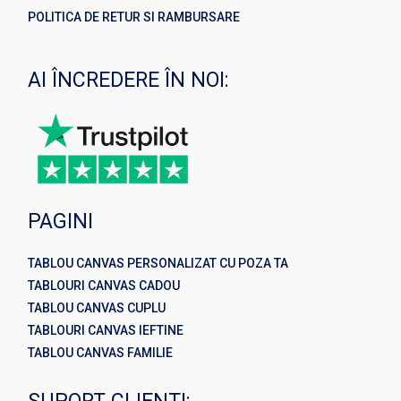
POLITICA DE RETUR SI RAMBURSARE
AI ÎNCREDERE ÎN NOI:
PAGINI
TABLOU CANVAS PERSONALIZAT CU POZA TA
TABLOURI CANVAS CADOU
TABLOU CANVAS CUPLU
TABLOURI CANVAS IEFTINE
TABLOU CANVAS FAMILIE