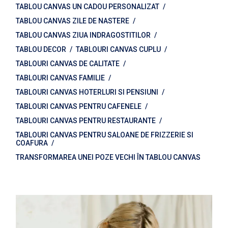
TABLOU CANVAS UN CADOU PERSONALIZAT
TABLOU CANVAS ZILE DE NASTERE
TABLOU CANVAS ZIUA INDRAGOSTITILOR
TABLOU DECOR
TABLOURI CANVAS CUPLU
TABLOURI CANVAS DE CALITATE
TABLOURI CANVAS FAMILIE
TABLOURI CANVAS HOTERLURI SI PENSIUNI
TABLOURI CANVAS PENTRU CAFENELE
TABLOURI CANVAS PENTRU RESTAURANTE
TABLOURI CANVAS PENTRU SALOANE DE FRIZZERIE SI
COAFURA
TRANSFORMAREA UNEI POZE VECHI ÎN TABLOU CANVAS