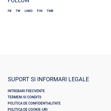
FOLLOW
FB
TW
LNKD
PIN
TMB
SUPORT SI INFORMARI LEGALE
INTREBARI FRECVENTE
TERMENI SI CONDITII
POLITICA DE CONFIDENTIALITATE
POLITICA DE COOKIE-URI