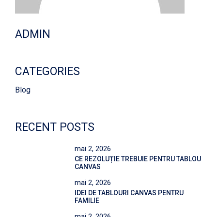
ADMIN
CATEGORIES
Blog
RECENT POSTS
mai 2, 2026
CE REZOLUȚIE TREBUIE PENTRU TABLOU
CANVAS
mai 2, 2026
IDEI DE TABLOURI CANVAS PENTRU
FAMILIE
mai 2, 2026