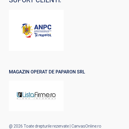
SUPORT CLIENTI:
MAGAZIN OPERAT DE PAPARON SRL
@ 2026 Toate drepturile rezervate | CanvasOnline.ro