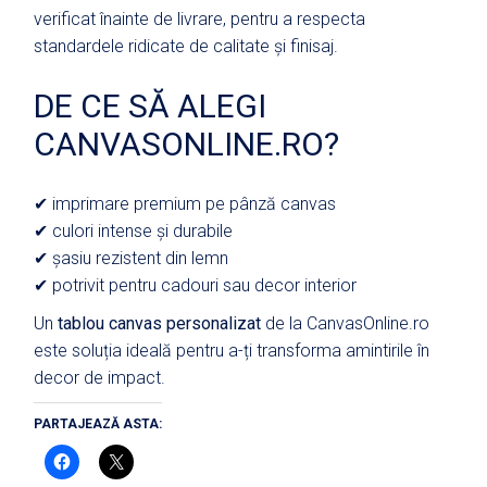
verificat înainte de livrare, pentru a respecta
standardele ridicate de calitate și finisaj.
DE CE SĂ ALEGI
CANVASONLINE.RO?
✔ imprimare premium pe pânză canvas
✔ culori intense și durabile
✔ șasiu rezistent din lemn
✔ potrivit pentru cadouri sau decor interior
Un
tablou canvas personalizat
de la CanvasOnline.ro
este soluția ideală pentru a-ți transforma amintirile în
decor de impact.
PARTAJEAZĂ ASTA: