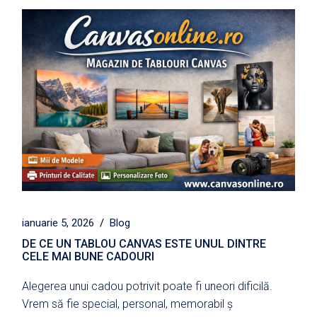
ianuarie 5, 2026
Blog
DE CE UN TABLOU CANVAS ESTE UNUL DINTRE
CELE MAI BUNE CADOURI
Alegerea unui cadou potrivit poate fi uneori dificilă.
Vrem să fie special, personal, memorabil ș