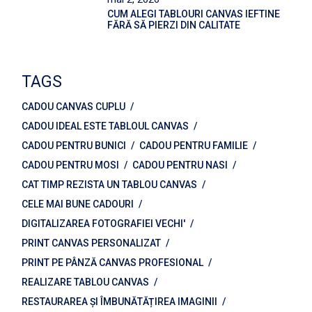
CUM ALEGI TABLOURI CANVAS IEFTINE
FĂRĂ SĂ PIERZI DIN CALITATE
TAGS
CADOU CANVAS CUPLU
CADOU IDEAL ESTE TABLOUL CANVAS
CADOU PENTRU BUNICI
CADOU PENTRU FAMILIE
CADOU PENTRU MOSI
CADOU PENTRU NASI
CAT TIMP REZISTA UN TABLOU CANVAS
CELE MAI BUNE CADOURI
DIGITALIZAREA FOTOGRAFIEI VECHI'
PRINT CANVAS PERSONALIZAT
PRINT PE PÂNZĂ CANVAS PROFESIONAL
REALIZARE TABLOU CANVAS
RESTAURAREA ȘI ÎMBUNĂTĂȚIREA IMAGINII