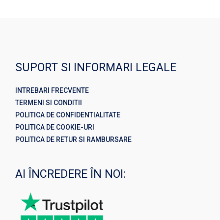
SUPORT SI INFORMARI LEGALE
INTREBARI FRECVENTE
TERMENI SI CONDITII
POLITICA DE CONFIDENTIALITATE
POLITICA DE COOKIE-URI
POLITICA DE RETUR SI RAMBURSARE
AI ÎNCREDERE ÎN NOI: