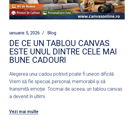
ianuarie 5, 2026
Blog
DE CE UN TABLOU CANVAS
ESTE UNUL DINTRE CELE MAI
BUNE CADOURI
Alegerea unui cadou potrivit poate fi uneori dificilă.
Vrem să fie special, personal, memorabil și să
transmită emoție. Tocmai de aceea, un tablou canvas
a devenit în ultimi
Vezi mai multe