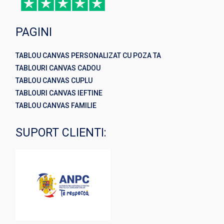
PAGINI
TABLOU CANVAS PERSONALIZAT CU POZA TA
TABLOURI CANVAS CADOU
TABLOU CANVAS CUPLU
TABLOURI CANVAS IEFTINE
TABLOU CANVAS FAMILIE
SUPORT CLIENTI: