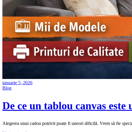
ianuarie 5, 2026
Blog
De ce un tablou canvas este 
Alegerea unui cadou potrivit poate fi uneori dificilă. Vrem să fie spec