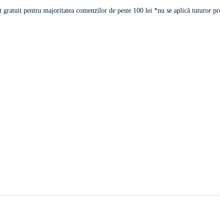
 gratuit pentru majoritatea comenzilor de peste 100 lei *nu se aplică tuturor p