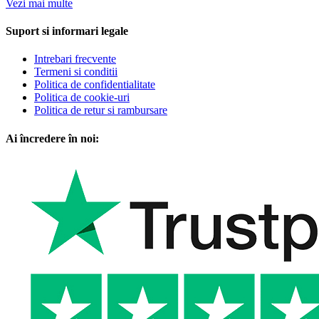
Vezi mai multe
Suport si informari legale
Intrebari frecvente
Termeni si conditii
Politica de confidentialitate
Politica de cookie-uri
Politica de retur si rambursare
Ai încredere în noi: