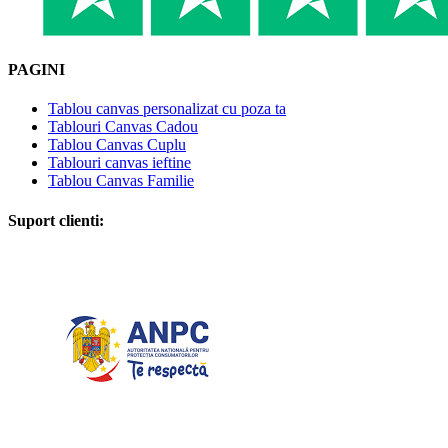
PAGINI
Tablou canvas personalizat cu poza ta
Tablouri Canvas Cadou
Tablou Canvas Cuplu
Tablouri canvas ieftine
Tablou Canvas Familie
Suport clienti: