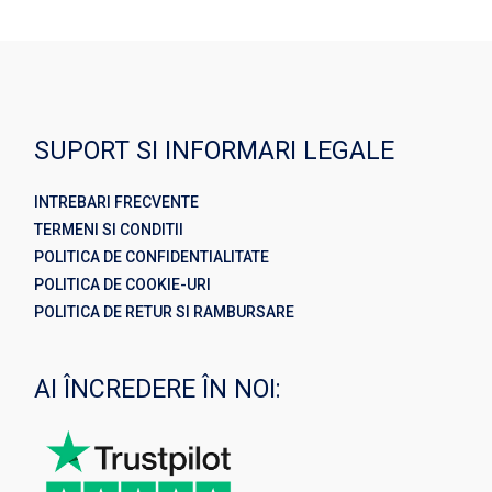
SUPORT SI INFORMARI LEGALE
INTREBARI FRECVENTE
TERMENI SI CONDITII
POLITICA DE CONFIDENTIALITATE
POLITICA DE COOKIE-URI
POLITICA DE RETUR SI RAMBURSARE
AI ÎNCREDERE ÎN NOI: