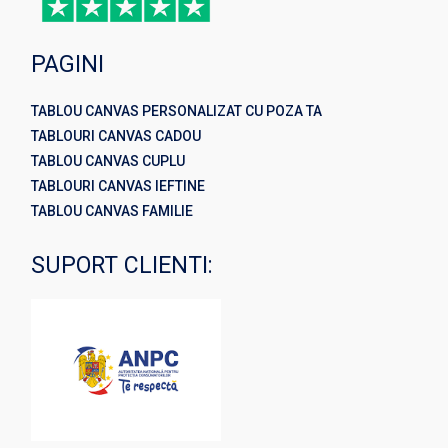
PAGINI
TABLOU CANVAS PERSONALIZAT CU POZA TA
TABLOURI CANVAS CADOU
TABLOU CANVAS CUPLU
TABLOURI CANVAS IEFTINE
TABLOU CANVAS FAMILIE
SUPORT CLIENTI: