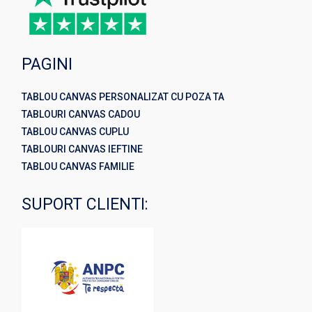
PAGINI
TABLOU CANVAS PERSONALIZAT CU POZA TA
TABLOURI CANVAS CADOU
TABLOU CANVAS CUPLU
TABLOURI CANVAS IEFTINE
TABLOU CANVAS FAMILIE
SUPORT CLIENTI: