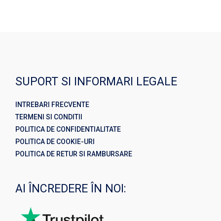
SUPORT SI INFORMARI LEGALE
INTREBARI FRECVENTE
TERMENI SI CONDITII
POLITICA DE CONFIDENTIALITATE
POLITICA DE COOKIE-URI
POLITICA DE RETUR SI RAMBURSARE
AI ÎNCREDERE ÎN NOI: