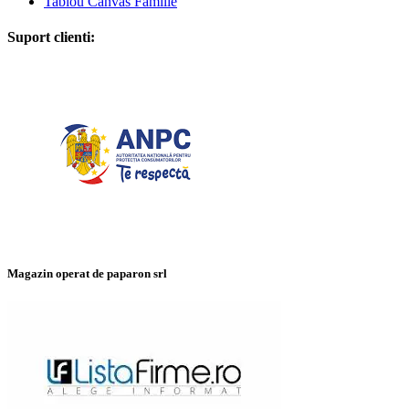
Tablou Canvas Familie
Suport clienti:
Magazin operat de paparon srl