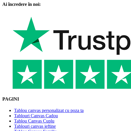
Ai încredere în noi:
PAGINI
Tablou canvas personalizat cu poza ta
Tablouri Canvas Cadou
Tablou Canvas Cuplu
Tablouri canvas ieftine