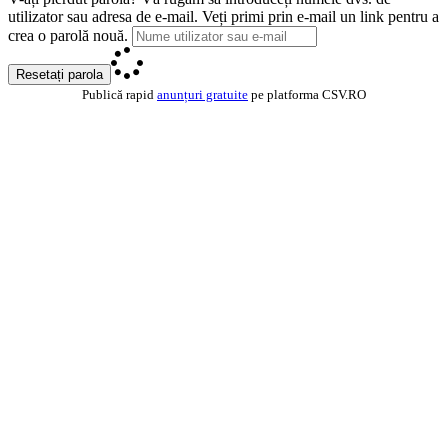
utilizator sau adresa de e-mail. Veți primi prin e-mail un link pentru a
crea o parolă nouă.
Resetați parola
Publică rapid
anunțuri gratuite
pe platforma CSV.RO