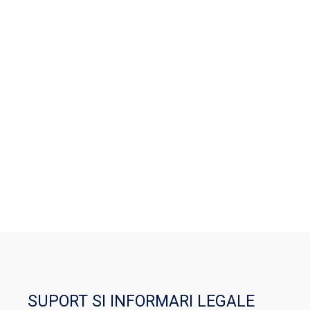
SUPORT SI INFORMARI LEGALE