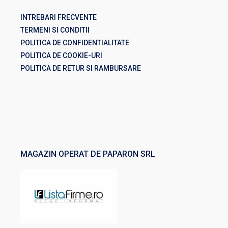
INTREBARI FRECVENTE
TERMENI SI CONDITII
POLITICA DE CONFIDENTIALITATE
POLITICA DE COOKIE-URI
POLITICA DE RETUR SI RAMBURSARE
MAGAZIN OPERAT DE PAPARON SRL