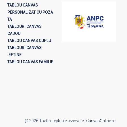
TABLOU CANVAS
PERSONALIZAT CU POZA
TA
TABLOURI CANVAS
CADOU
TABLOU CANVAS CUPLU
TABLOURI CANVAS
IEFTINE
TABLOU CANVAS FAMILIE
@ 2026 Toate drepturile rezervate | CanvasOnline.ro