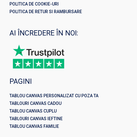
POLITICA DE COOKIE-URI
POLITICA DE RETUR SI RAMBURSARE
AI ÎNCREDERE ÎN NOI:
PAGINI
TABLOU CANVAS PERSONALIZAT CU POZA TA
TABLOURI CANVAS CADOU
TABLOU CANVAS CUPLU
TABLOURI CANVAS IEFTINE
TABLOU CANVAS FAMILIE