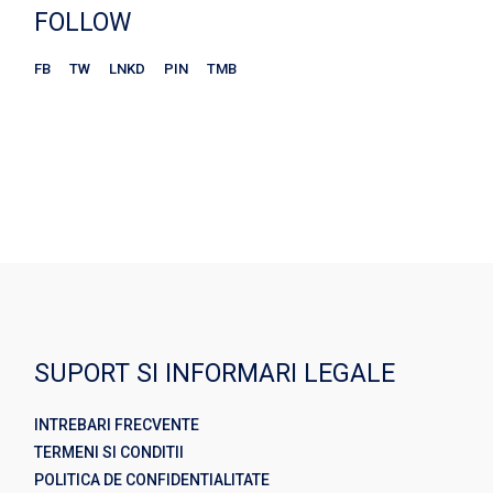
FOLLOW
FB
TW
LNKD
PIN
TMB
SUPORT SI INFORMARI LEGALE
INTREBARI FRECVENTE
TERMENI SI CONDITII
POLITICA DE CONFIDENTIALITATE