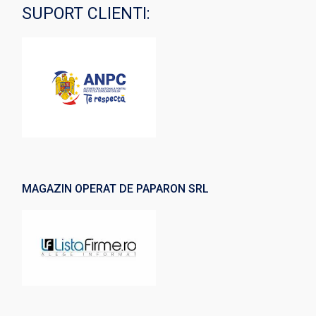
SUPORT CLIENTI:
MAGAZIN OPERAT DE PAPARON SRL