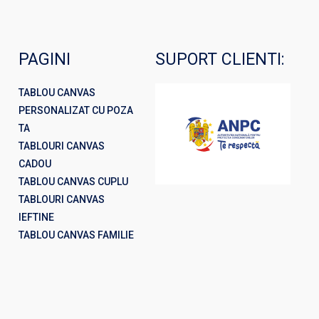
PAGINI
SUPORT CLIENTI:
TABLOU CANVAS
PERSONALIZAT CU POZA
TA
TABLOURI CANVAS
CADOU
TABLOU CANVAS CUPLU
TABLOURI CANVAS
IEFTINE
TABLOU CANVAS FAMILIE