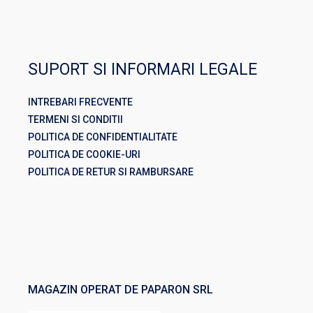
SUPORT SI INFORMARI LEGALE
INTREBARI FRECVENTE
TERMENI SI CONDITII
POLITICA DE CONFIDENTIALITATE
POLITICA DE COOKIE-URI
POLITICA DE RETUR SI RAMBURSARE
MAGAZIN OPERAT DE PAPARON SRL