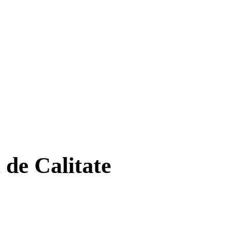
de Calitate