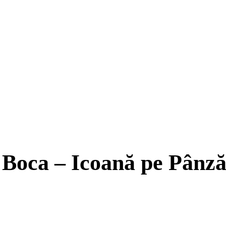
Boca – Icoană pe Pânză 