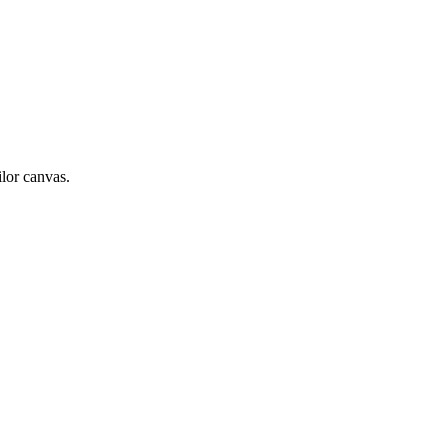
ilor canvas.