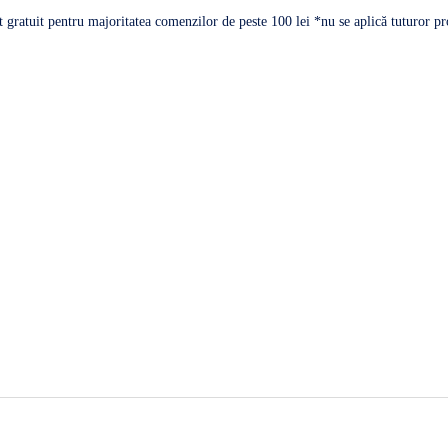
 gratuit pentru majoritatea comenzilor de peste 100 lei *nu se aplică tuturor p